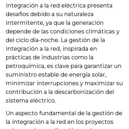
integración a la red eléctrica presenta
desafíos debido a su naturaleza
intermitente, ya que la generación
depende de las condiciones climáticas y
del ciclo día-noche. La gestión de la
integración a la red, inspirada en
prácticas de industrias como la
petroquímica, es clave para garantizar un
suministro estable de energía solar,
minimizar interrupciones y maximizar su
contribución a la descarbonización del
sistema eléctrico.
Un aspecto fundamental de la gestión de
la integración a la red en los proyectos