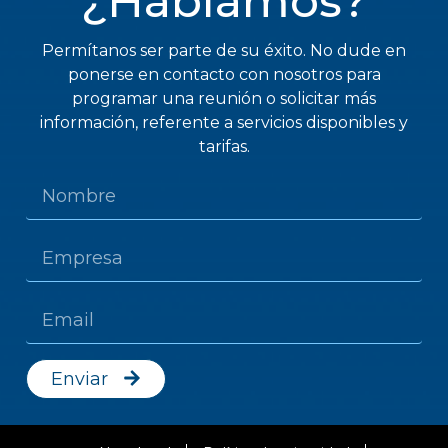
¿Hablamos?
Permítanos ser parte de su éxito. No dude en
ponerse en contacto con nosotros para
programar una reunión o solicitar más
información, referente a servicios disponibles y
tarifas.
Enviar