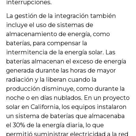
interrupciones.
La gestión de la integración también
incluye el uso de sistemas de
almacenamiento de energía, como
baterías, para compensar la
intermitencia de la energía solar. Las
baterías almacenan el exceso de energía
generada durante las horas de mayor
radiación y la liberan cuando la
producción disminuye, como durante la
noche o en días nublados. En un proyecto
solar en California, los equipos instalaron
un sistema de baterías que almacenaba
el 30% de la energía diaria, lo que
permitió suministrar electricidad a la red