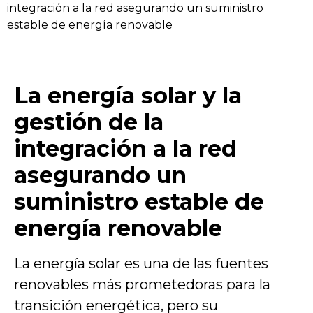
integración a la red asegurando un suministro
estable de energía renovable
La energía solar y la
gestión de la
integración a la red
asegurando un
suministro estable de
energía renovable
La energía solar es una de las fuentes
renovables más prometedoras para la
transición energética, pero su