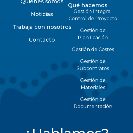
Quiénes somos
Qué hacemos
Gestión Integral
Noticias
Control de Proyecto
Trabaja con nosotros
Gestión de
Planificación
Contacto
Gestión de Costes
Gestión de
Subcontratos
Gestión de
Materiales
Gestión de
Documentación