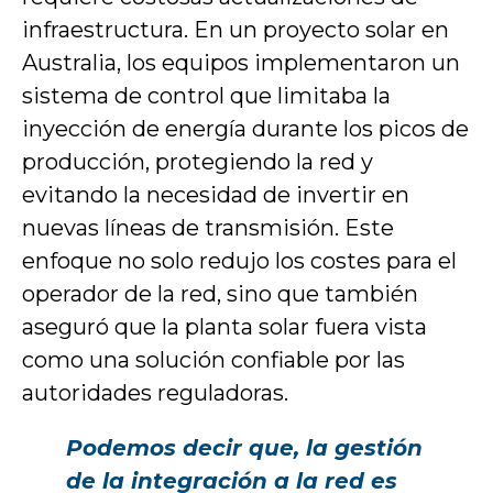
infraestructura. En un proyecto solar en
Australia, los equipos implementaron un
sistema de control que limitaba la
inyección de energía durante los picos de
producción, protegiendo la red y
evitando la necesidad de invertir en
nuevas líneas de transmisión. Este
enfoque no solo redujo los costes para el
operador de la red, sino que también
aseguró que la planta solar fuera vista
como una solución confiable por las
autoridades reguladoras.
Podemos decir que, la gestión
de la integración a la red es