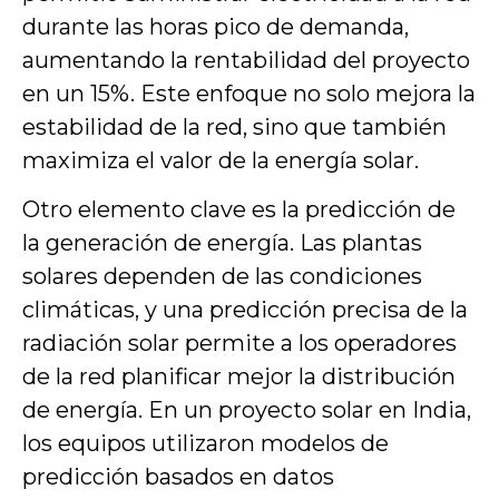
durante las horas pico de demanda,
aumentando la rentabilidad del proyecto
en un 15%. Este enfoque no solo mejora la
estabilidad de la red, sino que también
maximiza el valor de la energía solar.
Otro elemento clave es la predicción de
la generación de energía. Las plantas
solares dependen de las condiciones
climáticas, y una predicción precisa de la
radiación solar permite a los operadores
de la red planificar mejor la distribución
de energía. En un proyecto solar en India,
los equipos utilizaron modelos de
predicción basados en datos