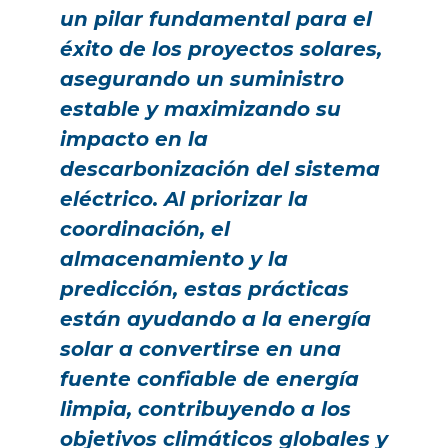
un pilar fundamental para el
éxito de los proyectos solares,
asegurando un suministro
estable y maximizando su
impacto en la
descarbonización del sistema
eléctrico. Al priorizar la
coordinación, el
almacenamiento y la
predicción, estas prácticas
están ayudando a la energía
solar a convertirse en una
fuente confiable de energía
limpia, contribuyendo a los
objetivos climáticos globales y