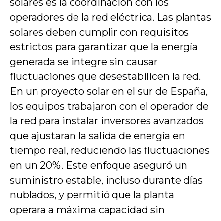
solares es la coordinación con los
operadores de la red eléctrica. Las plantas
solares deben cumplir con requisitos
estrictos para garantizar que la energía
generada se integre sin causar
fluctuaciones que desestabilicen la red.
En un proyecto solar en el sur de España,
los equipos trabajaron con el operador de
la red para instalar inversores avanzados
que ajustaran la salida de energía en
tiempo real, reduciendo las fluctuaciones
en un 20%. Este enfoque aseguró un
suministro estable, incluso durante días
nublados, y permitió que la planta
operara a máxima capacidad sin