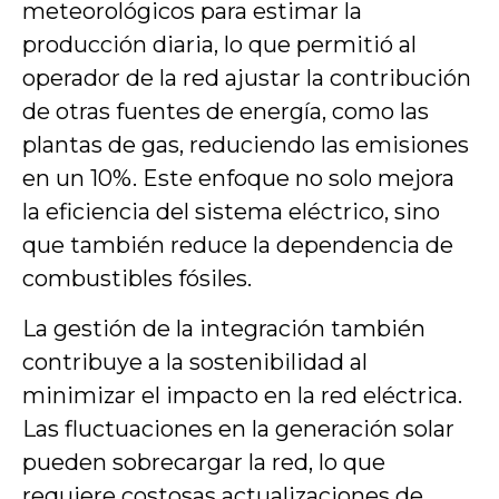
meteorológicos para estimar la
producción diaria, lo que permitió al
operador de la red ajustar la contribución
de otras fuentes de energía, como las
plantas de gas, reduciendo las emisiones
en un 10%. Este enfoque no solo mejora
la eficiencia del sistema eléctrico, sino
que también reduce la dependencia de
combustibles fósiles.
La gestión de la integración también
contribuye a la sostenibilidad al
minimizar el impacto en la red eléctrica.
Las fluctuaciones en la generación solar
pueden sobrecargar la red, lo que
requiere costosas actualizaciones de