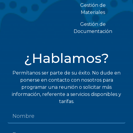
Gestión de
Materiales
Gestión de
Documentación
¿Hablamos?
Permítanos ser parte de su éxito. No dude en
ponerse en contacto con nosotros para
programar una reunión o solicitar más
información, referente a servicios disponibles y
tarifas.