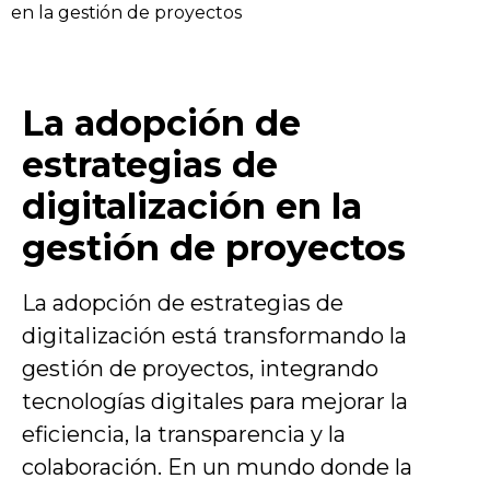
en la gestión de proyectos
La adopción de
estrategias de
digitalización en la
gestión de proyectos
La adopción de estrategias de
digitalización está transformando la
gestión de proyectos, integrando
tecnologías digitales para mejorar la
eficiencia, la transparencia y la
colaboración. En un mundo donde la