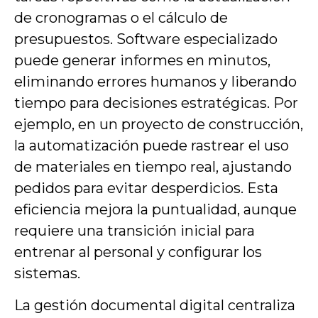
de cronogramas o el cálculo de
presupuestos. Software especializado
puede generar informes en minutos,
eliminando errores humanos y liberando
tiempo para decisiones estratégicas. Por
ejemplo, en un proyecto de construcción,
la automatización puede rastrear el uso
de materiales en tiempo real, ajustando
pedidos para evitar desperdicios. Esta
eficiencia mejora la puntualidad, aunque
requiere una transición inicial para
entrenar al personal y configurar los
sistemas.
La gestión documental digital centraliza