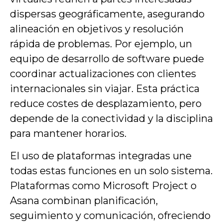
dispersas geográficamente, asegurando
alineación en objetivos y resolución
rápida de problemas. Por ejemplo, un
equipo de desarrollo de software puede
coordinar actualizaciones con clientes
internacionales sin viajar. Esta práctica
reduce costes de desplazamiento, pero
depende de la conectividad y la disciplina
para mantener horarios.
El uso de plataformas integradas une
todas estas funciones en un solo sistema.
Plataformas como Microsoft Project o
Asana combinan planificación,
seguimiento y comunicación, ofreciendo