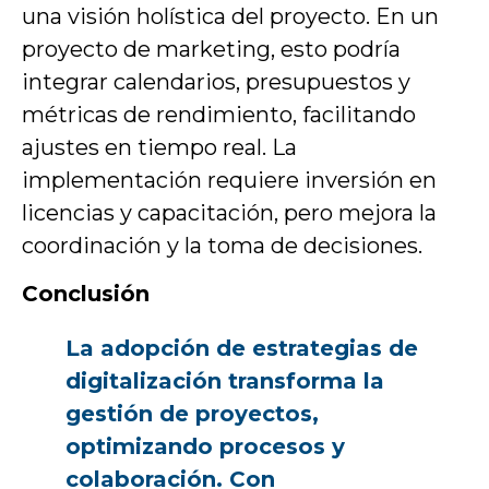
una visión holística del proyecto. En un
proyecto de marketing, esto podría
integrar calendarios, presupuestos y
métricas de rendimiento, facilitando
ajustes en tiempo real. La
implementación requiere inversión en
licencias y capacitación, pero mejora la
coordinación y la toma de decisiones.
Conclusión
La adopción de estrategias de
digitalización transforma la
gestión de proyectos,
optimizando procesos y
colaboración. Con