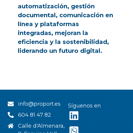
automatización, gestión
documental, comunicación en
línea y plataformas
integradas, mejoran la
eficiencia y la sostenibilidad,
liderando un futuro digital.
info@proport.es
Síguenos en
604 81 47 82
Calle d'Almenara,