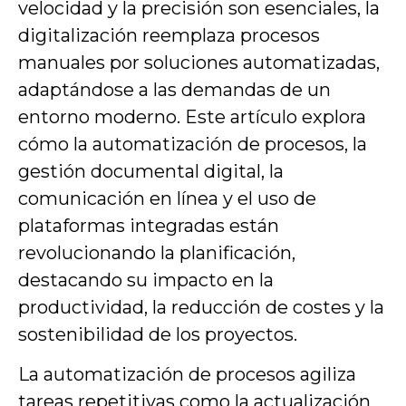
velocidad y la precisión son esenciales, la
digitalización reemplaza procesos
manuales por soluciones automatizadas,
adaptándose a las demandas de un
entorno moderno. Este artículo explora
cómo la automatización de procesos, la
gestión documental digital, la
comunicación en línea y el uso de
plataformas integradas están
revolucionando la planificación,
destacando su impacto en la
productividad, la reducción de costes y la
sostenibilidad de los proyectos.
La automatización de procesos agiliza
tareas repetitivas como la actualización