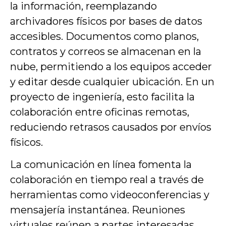
la información, reemplazando
archivadores físicos por bases de datos
accesibles. Documentos como planos,
contratos y correos se almacenan en la
nube, permitiendo a los equipos acceder
y editar desde cualquier ubicación. En un
proyecto de ingeniería, esto facilita la
colaboración entre oficinas remotas,
reduciendo retrasos causados por envíos
físicos.
La comunicación en línea fomenta la
colaboración en tiempo real a través de
herramientas como videoconferencias y
mensajería instantánea. Reuniones
virtuales reúnen a partes interesadas